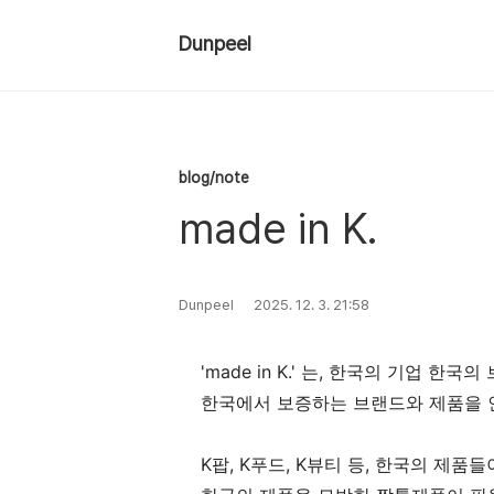
Dunpeel
blog/note
made in K.
Dunpeel
2025. 12. 3. 21:58
'made in K.' 는, 한국의 기업 한
한국에서 보증하는 브랜드와 제품을 
K팝, K푸드, K뷰티 등, 한국의 제