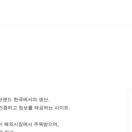
국의 브랜드 한국에서의 생산.
인증하고 정보를 제공하는 사이트.
품들이 해외시장에서 주목받으며,