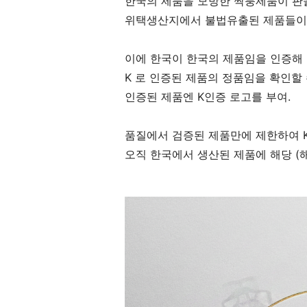
한국의 제품을 모방한 짝퉁제품이 판을
위택생산지에서 불법유출된 제품들이 
이에 한국이 한국의 제품임을 인증해 줄
K 로 인증된 제품의 정품임을 확인할 
인증된 제품엔 K인증 로고를 부여.
품질에서 검증된 제품만에 제한하여 
오직 한국에서 생산된 제품에 해당 (