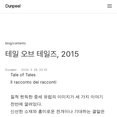
Dunpeel
blog/contents
테일 오브 테일즈, 2015
Dunpeel
2026. 3. 28. 22:32
Tale of Tales
Il racconto dei racconti
질척 찐득한 중세 유럽의 이미지가 세 가지 이야기
전반에 깔려있다.
신선한 소재와 흥미로운 전개이나 기대하는 결말은