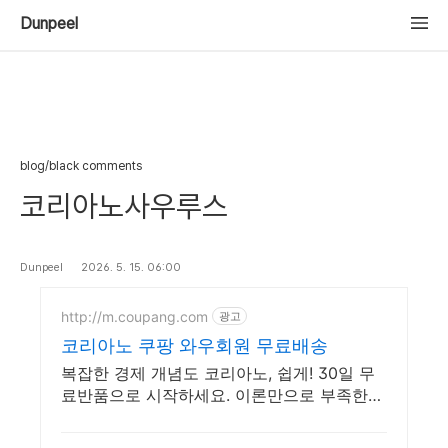
Dunpeel
blog/black comments
코리아노사우루스
Dunpeel
2026. 5. 15. 06:00
http://m.coupang.com
광고
코리아노 쿠팡 와우회원 무료배송
복잡한 경제 개념도 코리아노, 쉽게! 30일 무
료반품으로 시작하세요. 이론만으로 부족한
당신, 실전 투자 전략을 쿠팡에서 바로 만나보
세요.