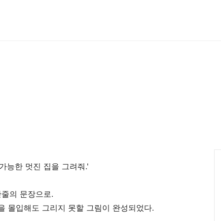
가능한 멋진 집을 그려줘.'
한줄의 문장으로.
달을 몰입해도 그리지 못할 그림이 완성되었다.