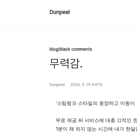
Dunpeel
blog/black comments
무력감.
Dunpeel
2026. 5. 19. 04:15
'스팀펑크 스타일의 웅장하고 이동이 
무료 제공 AI 서비스에 대충 끄적인 
1분이 채 되지 않는 시간에 내가 한