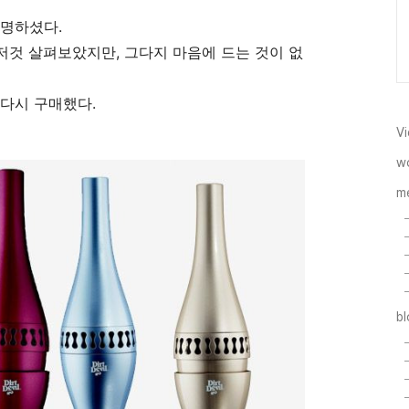
운명하셨다.
것 살펴보았지만, 그다지 마음에 드는 것이 없
 다시 구매했다.
Vi
w
m
b