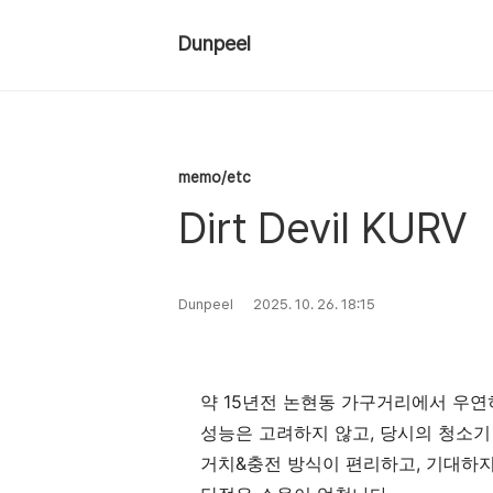
Dunpeel
memo/etc
Dirt Devil KURV
Dunpeel
2025. 10. 26. 18:15
약 15년전 논현동 가구거리에서 우연
성능은 고려하지 않고, 당시의 청소기
거치&충전 방식이 편리하고, 기대하지