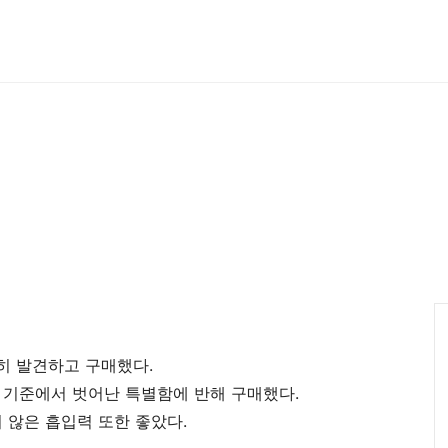
히 발견하고 구매했다.
 기준에서 벗어난 특별함에 반해 구매했다.
 않은 흡입력 또한 좋았다.