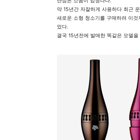
단점은 소음이 엄청나다.
약 15년간 자잘하게 사용하다 최근 
새로운 소형 청소기를 구매하려 이것저
었다.
결국 15년전에 발매한 똑같은 모델을