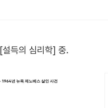
설득의 심리학] 중.
- 1964년 뉴욕 제노베스 살인 사건