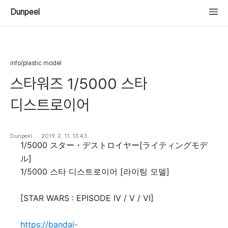
Dunpeel
info/plastic model
스타워즈 1/5000 스타
디스트로이어
Dunpeel
2019. 2. 11. 13:43
1/5000 スター・デストロイヤー[ライティングモデ
ル]
1/5000 스타 디스트로이어 [라이팅 모델]
[STAR WARS : EPISODE IV / V / VI]
https://bandai-