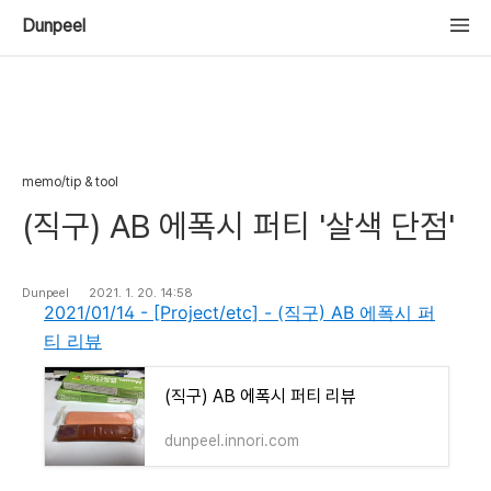
Dunpeel
memo/tip & tool
(직구) AB 에폭시 퍼티 '살색 단점'
Dunpeel
2021. 1. 20. 14:58
2021/01/14 - [Project/etc] - (직구) AB 에폭시 퍼
티 리뷰
(직구) AB 에폭시 퍼티 리뷰
dunpeel.innori.com