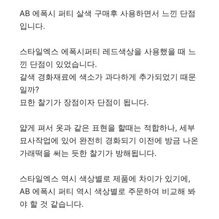
AB 에폭시 퍼티 살색 구매후 사용하면서 느낀 단점
입니다.
스타일엑스 에폭시퍼티 레드색상을 사용했을 때 느
낀 단점이 있었습니다.
갈색 경화재료에 색소가 과다하게 추가되었기 때문
일까?
묘한 찰기가 장점이자 단점이 됩니다.
얇게 펴서 옷과 같은 표현을 할때는 적합하나, 세부
묘사작업에 있어 완전히 경화되기 이전에 방금 나온
가래떡을 써는 듯한 찰기가 방해됩니다.
스타일엑스 역시 색상별로 제품에 차이가 있기에,
AB 에폭시 퍼티 역시 색상별로 주문하여 비교해 봐
야 할 것 같습니다.