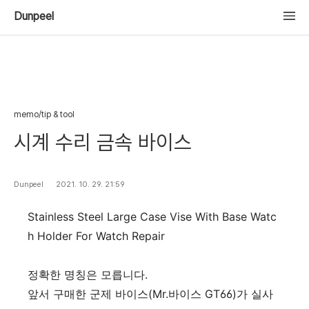
Dunpeel
memo/tip & tool
시계 수리 금속 바이스
Dunpeel
2021. 10. 29. 21:59
Stainless Steel Large Case Vise With Base Watc
h Holder For Watch Repair
정확한 명칭은 모릅니다.
앞서 구매한 군제 바이스(Mr.바이스 GT66)가 실사