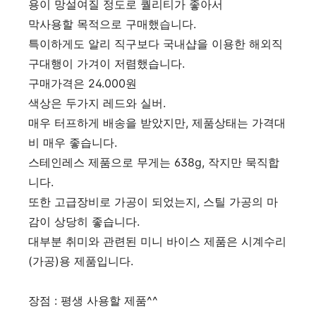
용이 망설여질 정도로 퀄리티가 좋아서
막사용할 목적으로 구매했습니다.
특이하게도 알리 직구보다 국내샵을 이용한 해외직
구대행이 가겨이 저렴했습니다.
구매가격은 24.000원
색상은 두가지 레드와 실버.
매우 터프하게 배송을 받았지만, 제품상태는 가격대
비 매우 좋습니다.
스테인레스 제품으로 무게는 638g, 작지만 묵직합
니다.
또한 고급장비로 가공이 되었는지, 스틸 가공의 마
감이 상당히 좋습니다.
대부분 취미와 관련된 미니 바이스 제품은 시계수리
(가공)용 제품입니다.
장점 : 평생 사용할 제품^^