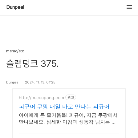
Dunpeel
memo/etc
슬램덩크 375.
Dunpeel
2024. 11. 13. 01:25
http://m.coupang.com
광고
피규어 쿠팡 내일 바로 만나는 피규어
아이에게 큰 즐거움을! 피규어, 지금 쿠팡에서
만나보세요. 섬세한 마감과 생동감 넘치는 피
규어, 쿠팡에서 바로 확인하세요.