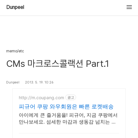
Dunpeel
memo/etc
CMs 마크로스콜랙션 Part.1
Dunpeel
2013. 5. 19. 10:26
http://m.coupang.com
광고
피규어 쿠팡 와우회원은 빠른 로켓배송
아이에게 큰 즐거움을! 피규어, 지금 쿠팡에서
만나보세요. 섬세한 마감과 생동감 넘치는 피
규어, 쿠팡에서 바로 확인하세요.