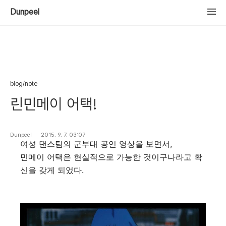
Dunpeel
blog/note
린민메이 어택!
Dunpeel
2015. 9. 7. 03:07
여성 댄스팀의 군부대 공연 영상을 보면서,
민메이 어택은 현실적으로 가능한 것이구나라고 확
신을 갖게 되었다.