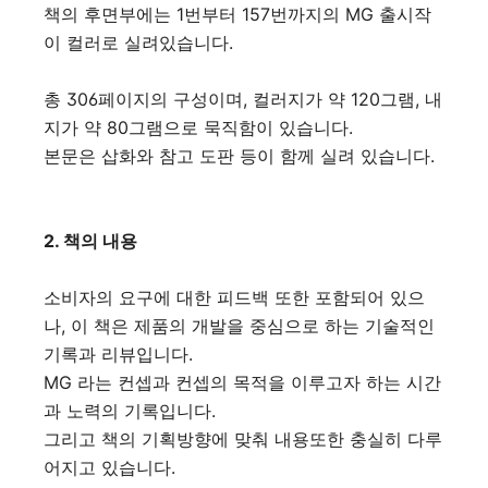
책의 후면부에는 1번부터 157번까지의 MG 출시작
이 컬러로 실려있습니다.
총 306페이지의 구성이며, 컬러지가 약 120그램, 내
지가 약 80그램으로 묵직함이 있습니다.
본문은 삽화와 참고 도판 등이 함께 실려 있습니다.
2. 책의 내용
소비자의 요구에 대한 피드백 또한 포함되어 있으
나, 이 책은 제품의 개발을 중심으로 하는 기술적인
기록과 리뷰입니다.
MG 라는 컨셉과 컨셉의 목적을 이루고자 하는 시간
과 노력의 기록입니다.
그리고 책의 기획방향에 맞춰 내용또한 충실히 다루
어지고 있습니다.