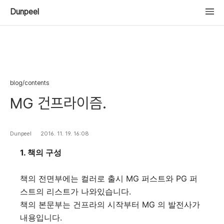
Dunpeel
blog/contents
MG 건프라이즘.
Dunpeel
2016. 11. 19. 16:08
1. 책의 구성
책의 전면부에는 컬러로 출시 MG 퍼스트와 PG 퍼
스트의 리스트가 나와있습니다.
책의 본문부는 건프라의 시작부터 MG 의 발전사가
내용입니다.