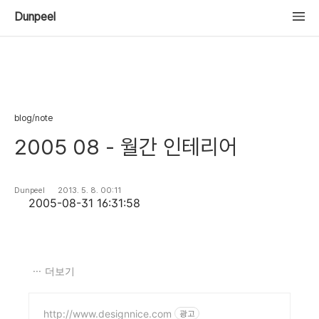
Dunpeel
blog/note
2005 08 - 월간 인테리어
Dunpeel
2013. 5. 8. 00:11
2005-08-31 16:31:58
더보기
http://www.designnice.com
광고