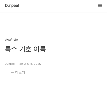
Dunpeel
blog/note
특수 기호 이름
Dunpeel
2013. 5. 8. 00:27
더보기