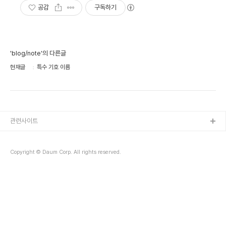
공감
구독하기
'blog/note'의 다른글
현재글
특수 기호 이름
관련사이트
Copyright © Daum Corp. All rights reserved.