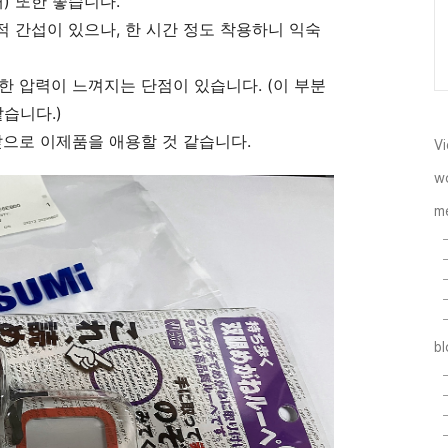
) 또한 좋습니다.
 간섭이 있으나, 한 시간 정도 착용하니 익숙
묘한 압력이 느껴지는 단점이 있습니다. (이 부분
습니다.)
앞으로 이제품을 애용할 것 같습니다.
Vi
w
m
b