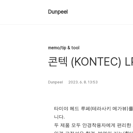
Dunpeel
memo/tip & tool
콘텍 (KONTEC) L
Dunpeel
2023. 6. 8. 13:53
타미야 헤드 루페(테라사키 메가뷰)를 
니다.
두 제품 모두 안경착용자에게 편리한 