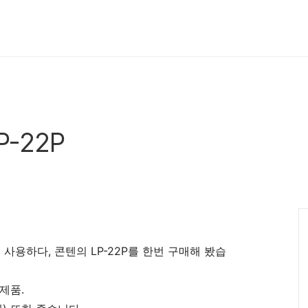
P-22P
사용하다, 콘텐의 LP-22P를 한번 구매해 봤습
제품.