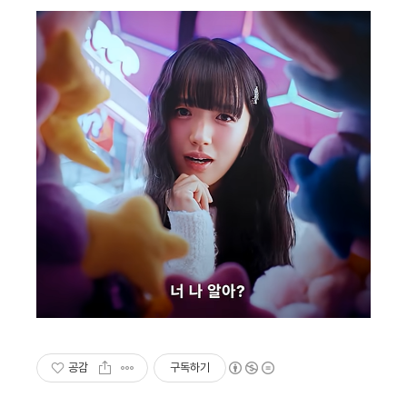
공감
구독하기