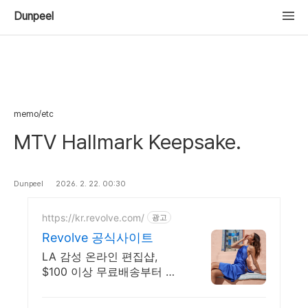
Dunpeel
memo/etc
MTV Hallmark Keepsake.
Dunpeel
2026. 2. 22. 00:30
https://kr.revolve.com/
광고
Revolve 공식사이트
LA 감성 온라인 편집샵,
$100 이상 무료배송부터 간
편한 반품까지! 리볼브