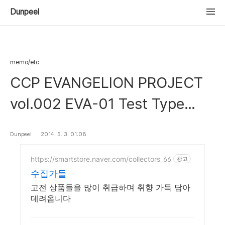
Dunpeel
memo/etc
CCP EVANGELION PROJECT
vol.002 EVA-01 Test Type
Story Color Edition High Spec
Dunpeel
2014. 5. 3. 01:08
Ver.
https://smartstore.naver.com/collectors_66
광고
수집가들
고전 상품들을 많이 취급하며 취향 가득 담아
데려옵니다